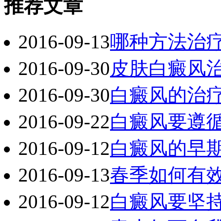
推荐文章
2016-09-13
哪种方法治
2016-09-30
皮肤白癜风
2016-09-30
白癜风的治
2016-09-22
白癜风要遵
2016-09-12
白癜风的早
2016-09-13
春季如何有
2016-09-12
白癜风要坚