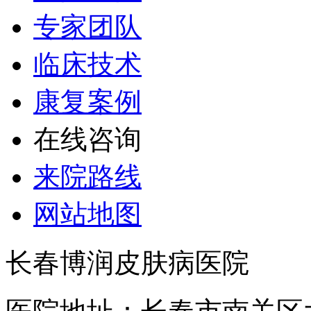
专家团队
临床技术
康复案例
在线咨询
来院路线
网站地图
长春博润皮肤病医院