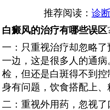
推荐阅读：
诊
白癜风的治疗有哪些误区
一：只重视治疗却忽略了
一边，这是很多人的通病
检，但还是白斑得不到控
身有问题，饮食搭配上、
二：重视外用药，忽视了