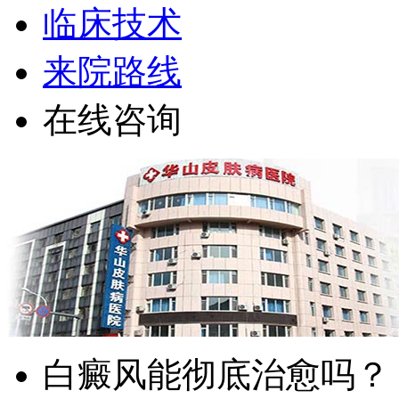
临床技术
来院路线
在线咨询
白癜风能彻底治愈吗？