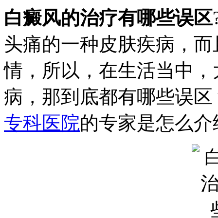
白癜风的治疗有哪些误区
头痛的一种皮肤疾病，而
情，所以，在生活当中，
病，那到底都有哪些误区
专科医院
的专家是怎么介