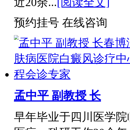
近20余...
[阅读全文]
预约挂号
在线咨询
孟中平 副教授 长
早年毕业于四川医学院