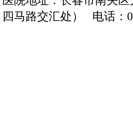
医院地址：长春市南关区大
四马路交汇处） 电话：0431