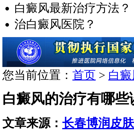
白癜风最新治疗方法？
治白癜风医院？
您当前位置：
首页
>
白癜
白癜风的治疗有哪些
文章来源：
长春博润皮肤