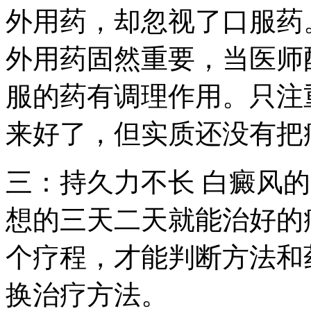
外用药，却忽视了口服药
外用药固然重要，当医师
服的药有调理作用。只注
来好了，但实质还没有把
三：持久力不长 白癜风的
想的三天二天就能治好的
个疗程，才能判断方法和
换治疗方法。