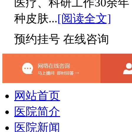
医疗、科研工作30余
种皮肤...
[阅读全文]
预约挂号
在线咨询
网站首页
医院简介
医院新闻