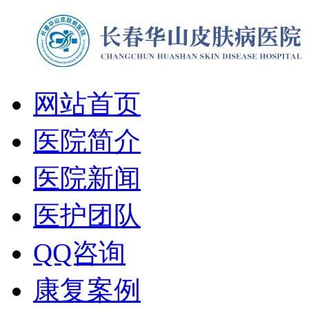
网站首页
医院简介
医院新闻
医护团队
QQ咨询
康复案例