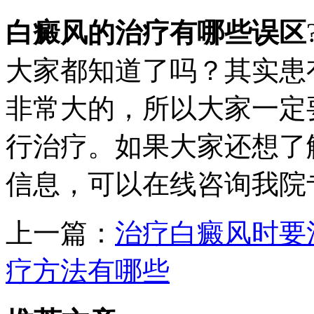
白癜风的治疗有哪些误区
大家都知道了吗？其实患
非常大的，所以大家一定
行治疗。如果大家还想了
信息，可以在线咨询我院
上一篇：
治疗白癜风时要
疗方法有哪些