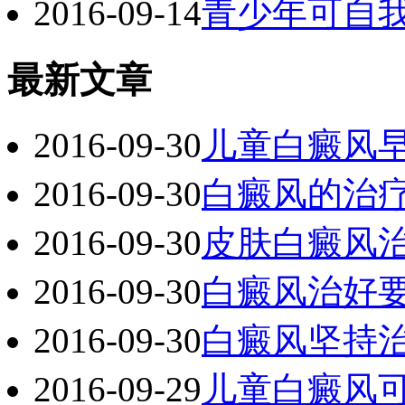
2016-09-14
青少年可自
最新文章
2016-09-30
儿童白癜风
2016-09-30
白癜风的治
2016-09-30
皮肤白癜风
2016-09-30
白癜风治好
2016-09-30
白癜风坚持
2016-09-29
儿童白癜风