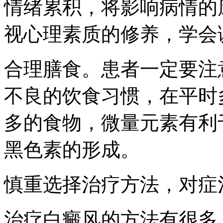
情绪累积，将影响病情的
视心理素质的修养，学会
合理膳食。患者一定要注
不良的饮食习惯，在平时
多的食物，微量元素有利
黑色素的形成。
慎重选择治疗方法，对症
治疗白癜风的方法有很多