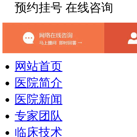
预约挂号
在线咨询
网站首页
医院简介
医院新闻
专家团队
临床技术