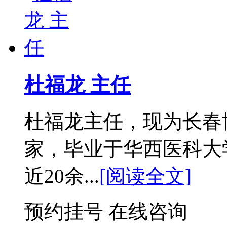
杜福龙 主任
杜福龙主任，现为长春
家，毕业于华西医科大
近20余...
[阅读全文]
预约挂号
在线咨询