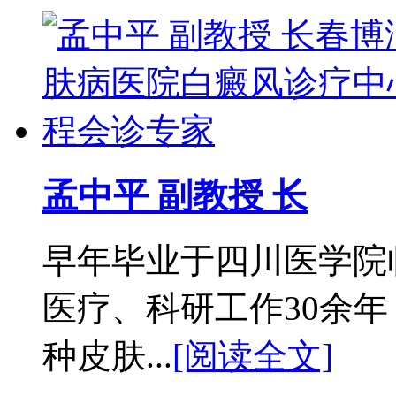
孟中平 副教授 长
早年毕业于四川医学院
医疗、科研工作30余
种皮肤...
[阅读全文]