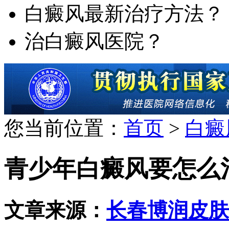
白癜风最新治疗方法？
治白癜风医院？
您当前位置：
首页
>
白癜
青少年白癜风要怎么
文章来源：
长春博润皮肤