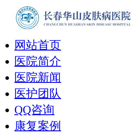
网站首页
医院简介
医院新闻
医护团队
QQ咨询
康复案例