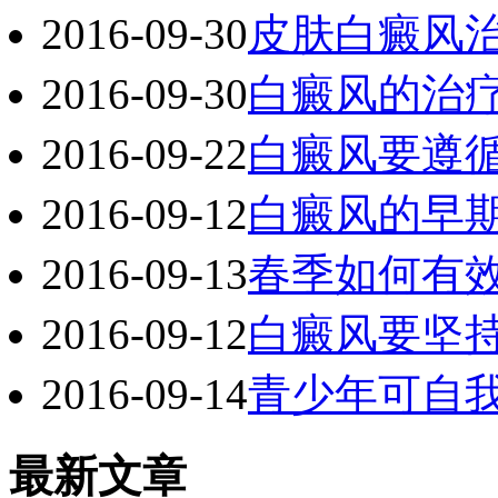
2016-09-30
皮肤白癜风
2016-09-30
白癜风的治
2016-09-22
白癜风要遵
2016-09-12
白癜风的早
2016-09-13
春季如何有
2016-09-12
白癜风要坚
2016-09-14
青少年可自
最新文章