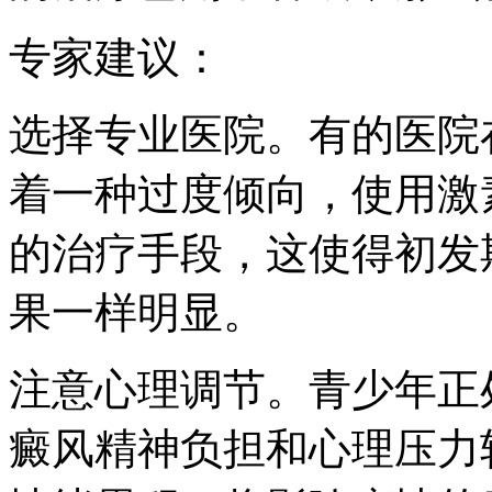
专家建议：
选择专业医院。有的医院
着一种过度倾向，使用激
的治疗手段，这使得初发
果一样明显。
注意心理调节。青少年正
癜风精神负担和心理压力