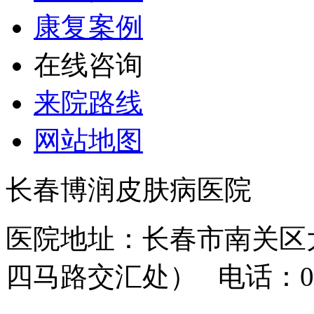
康复案例
在线咨询
来院路线
网站地图
长春博润皮肤病医院
医院地址：长春市南关区大
四马路交汇处） 电话：0431