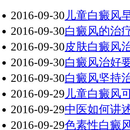
2016-09-30
儿童白癜风
2016-09-30
白癜风的治
2016-09-30
皮肤白癜风
2016-09-30
白癜风治好
2016-09-30
白癜风坚持
2016-09-29
儿童白癜风
2016-09-29
中医如何讲
2016-09-29
色素性白癜