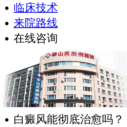
临床技术
来院路线
在线咨询
白癜风能彻底治愈吗？