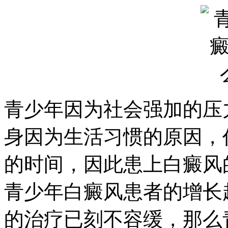
青少年因为社会强加的压
身因为生活习惯的原因，
的时间，因此患上白癜风
青少年白癜风患者的增长
的治疗已刻不容缓，那么