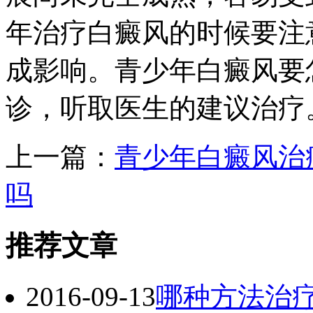
年治疗白癜风的时候要注
成影响。青少年白癜风要
诊，听取医生的建议治疗
上一篇：
青少年白癜风治
吗
推荐文章
2016-09-13
哪种方法治