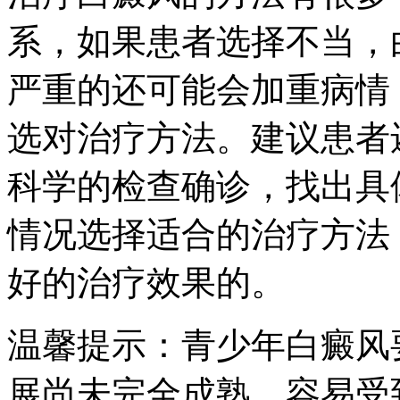
系，如果患者选择不当，
严重的还可能会加重病情
选对治疗方法。建议患者
科学的检查确诊，找出具
情况选择适合的治疗方法
好的治疗效果的。
温馨提示：青少年白癜风
展尚未完全成熟，容易受